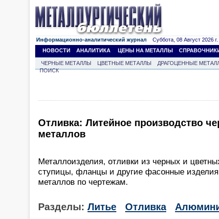
Информационно-аналитический журнал
Суббота, 08 Август 2026 г.
НОВОСТИ
АНАЛИТИКА
ЦЕНЫ НА МЕТАЛЛЫ
СПРАВОЧНИК
ЧЕРНЫЕ МЕТАЛЛЫ
ЦВЕТНЫЕ МЕТАЛЛЫ
ДРАГОЦЕННЫЕ МЕТАЛ
ПОИСК
Отливка: Литейное производство ч
металлов
Металлоизделия, отливки из черных и цветн
ступицы, фланцы и другие фасонные изделия
металлов по чертежам.
Разделы:
Литье
Отливка
Алюмин