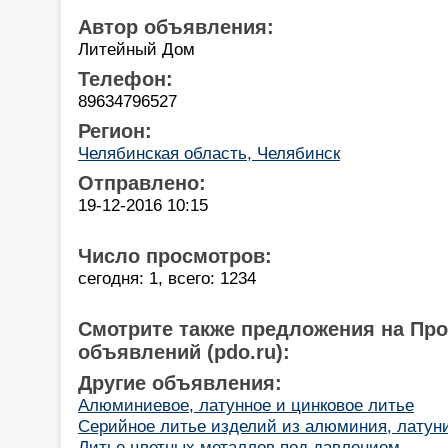
Автор объявления:
Литейный Дом
Телефон:
89634796527
Регион:
Челябинская область, Челябинск
Отправлено:
19-12-2016 10:15
Число просмотров:
сегодня: 1, всего: 1234
Смотрите также предложения на Пр
объявлений (pdo.ru):
Другие объявления:
Алюминиевое, латунное и цинковое литье
Серийное литье изделий из алюминия, латуни
Литье цветных металлов под давлением