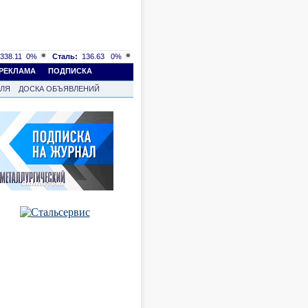
338.11
0%
Сталь:
136.63
0%
РЕКЛАМА
ПОДПИСКА
ВЛЯ
ДОСКА ОБЪЯВЛЕНИЙ