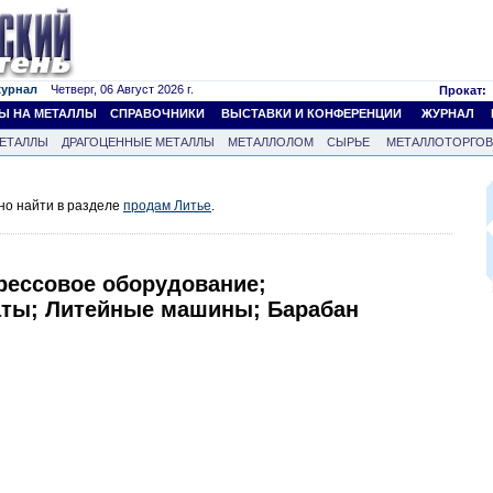
журнал
Четверг, 06 Август 2026 г.
Прокат:
Ы НА МЕТАЛЛЫ
СПРАВОЧНИКИ
ВЫСТАВКИ И КОНФЕРЕНЦИИ
ЖУРНАЛ
ЕТАЛЛЫ
ДРАГОЦЕННЫЕ МЕТАЛЛЫ
МЕТАЛЛОЛОМ
СЫРЬЕ
МЕТАЛЛОТОРГО
но найти в разделе
продам Литье
.
рессовое оборудование;
ты; Литейные машины; Барабан