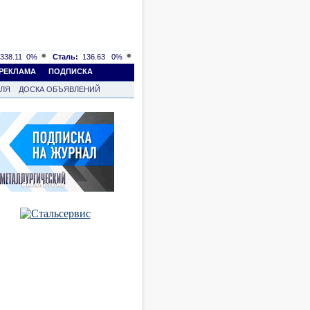
338.11
0%
Сталь:
136.63
0%
РЕКЛАМА
ПОДПИСКА
ВЛЯ
ДОСКА ОБЪЯВЛЕНИЙ