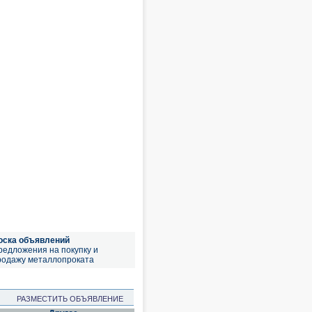
оска объявлений
редложения на покупку и
родажу металлопроката
РАЗМЕСТИТЬ ОБЪЯВЛЕНИЕ