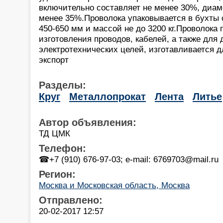
включительно составляет не менее 30%, диам
менее 35%.Проволока упаковывается в бухты
450-650 мм и массой не до 3200 кг.Проволока
изготовления проводов, кабелей, а также для 
электротехнических целей, изготавливается д
экспорт
Разделы:
Круг
Металлопрокат
Лента
Литье
Автор объявления:
ТД ЦМК
Телефон:
☎+7 (910) 676-97-03; e-mail: 6769703@mail.ru
Регион:
Москва и Московская область, Москва
Отправлено:
20-02-2017 12:57