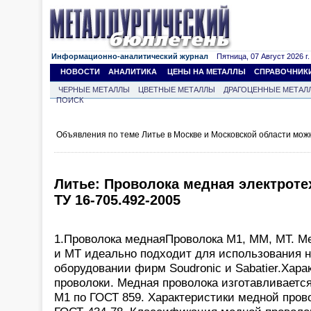
Информационно-аналитический журнал
Пятница, 07 Август 2026 г.
НОВОСТИ
АНАЛИТИКА
ЦЕНЫ НА МЕТАЛЛЫ
СПРАВОЧНИК
ЧЕРНЫЕ МЕТАЛЛЫ
ЦВЕТНЫЕ МЕТАЛЛЫ
ДРАГОЦЕННЫЕ МЕТАЛ
ПОИСК
Объявления по теме Литье в Москве и Московской области мож
Литье: Проволока медная электроте
ТУ 16-705.492-2005
1.Проволока меднаяПроволока М1, ММ, МТ. М
и МТ идеально подходит для использования 
оборудовании фирм Soudronic и Sabatier.Хара
проволоки. Медная проволока изготавливаетс
М1 по ГОСТ 859. Характеристики медной пров