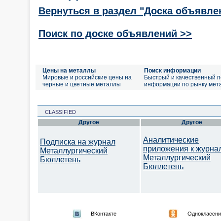
Вернуться в раздел "Доска объявле
Поиск по доске объявлений >>
Цены на металлы
Поиск информации
Мировые и российские цены на
Быстрый и качественный п
черные и цветные металлы
информации по рынку мет
CLASSIFIED
Другое
Другое
Аналитические
Подписка на журнал
приложения к журна
Металлургический
Металлургический
Бюллетень
Бюллетень
ВКонтакте
Одноклассни