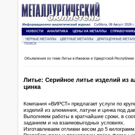
Информационно-аналитический журнал
Суббота, 08 Август 2026 г.
НОВОСТИ
АНАЛИТИКА
ЦЕНЫ НА МЕТАЛЛЫ
СПРАВОЧНИК
ЧЕРНЫЕ МЕТАЛЛЫ
ЦВЕТНЫЕ МЕТАЛЛЫ
ДРАГОЦЕННЫЕ МЕТАЛ
ПОИСК
Объявления по теме Литье в Ижевске и Удмуртской Республике
Литье: Серийное литье изделий из 
цинка
Компания «ВИРСТ» предлагает услуги по кру
изделий из алюминия, латуни и цинка под да
Выполняем работы в кратчайшие сроки, в соо
заданием и на взаимовыгодных условиях.
Изготавливаем отливки весом до 5 килограмм