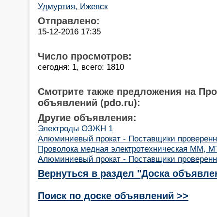
Удмуртия, Ижевск
Отправлено:
15-12-2016 17:35
Число просмотров:
сегодня: 1, всего: 1810
Смотрите также предложения на Пр
объявлений (pdo.ru):
Другие объявления:
Электроды ОЗЖН 1
Алюминиевый прокат - Поставщики проверенные
Проволока медная электротехническая ММ, МТ
Алюминиевый прокат - Поставщики проверенн
Вернуться в раздел "Доска объявле
Поиск по доске объявлений >>