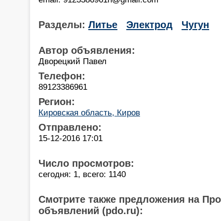
Разделы:
Литье
Электрод
Чугун
Автор объявления:
Дворецкий Павел
Телефон:
89123386961
Регион:
Кировская область, Киров
Отправлено:
15-12-2016 17:01
Число просмотров:
сегодня: 1, всего: 1140
Смотрите также предложения на Пр
объявлений (pdo.ru):