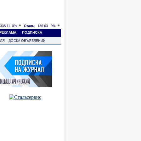
338.11
0%
Сталь:
136.63
0%
РЕКЛАМА
ПОДПИСКА
ВЛЯ
ДОСКА ОБЪЯВЛЕНИЙ