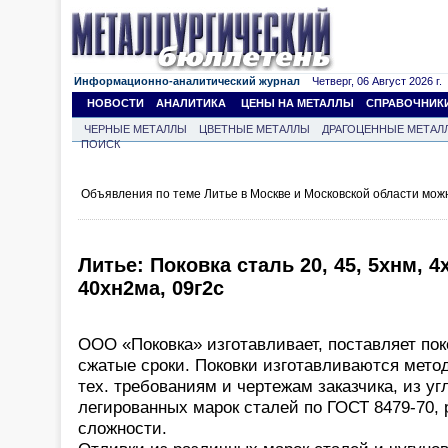
Информационно-аналитический журнал
Четверг, 06 Август 2026 г.
НОВОСТИ
АНАЛИТИКА
ЦЕНЫ НА МЕТАЛЛЫ
СПРАВОЧНИК
ЧЕРНЫЕ МЕТАЛЛЫ
ЦВЕТНЫЕ МЕТАЛЛЫ
ДРАГОЦЕННЫЕ МЕТАЛ
ПОИСК
Объявления по теме Литье в Москве и Московской области мож
Литье: Поковка сталь 20, 45, 5хнм, 4
40хн2ма, 09г2с
ООО «Поковка» изготавливает, поставляет пок
сжатые сроки. Поковки изготавливаются мето
тех. требованиям и чертежам заказчика, из у
легированных марок сталей по ГОСТ 8479-70,
сложности.