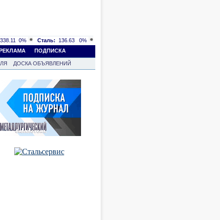
338.11
0%
Сталь:
136.63
0%
РЕКЛАМА
ПОДПИСКА
ВЛЯ
ДОСКА ОБЪЯВЛЕНИЙ