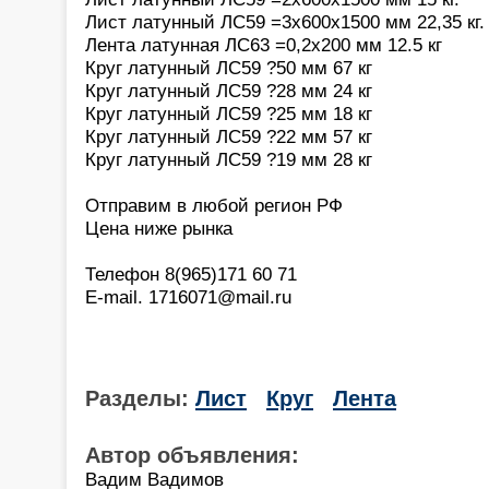
Лист латунный ЛС59 =3х600х1500 мм 22,35 кг.
Лента латунная ЛС63 =0,2х200 мм 12.5 кг
Круг латунный ЛС59 ?50 мм 67 кг
Круг латунный ЛС59 ?28 мм 24 кг
Круг латунный ЛС59 ?25 мм 18 кг
Круг латунный ЛС59 ?22 мм 57 кг
Круг латунный ЛС59 ?19 мм 28 кг
Отправим в любой регион РФ
Цена ниже рынка
Телефон 8(965)171 60 71
E-mail. 1716071@mail.ru
Разделы:
Лист
Круг
Лента
Автор объявления:
Вадим Вадимов