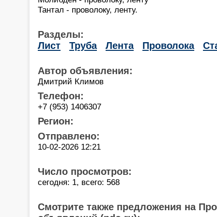
Тантал - проволоку, ленту.
Разделы:
Лист
Труба
Лента
Проволока
Ст
Автор объявления:
Дмитрий Климов
Телефон:
+7 (953) 1406307
Регион:
Отправлено:
10-02-2026 12:21
Число просмотров:
сегодня: 1, всего: 568
Смотрите также предложения на Пр