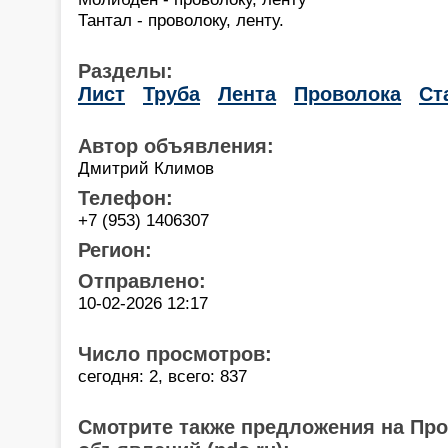
Тантал - проволоку, ленту.
Разделы:
Лист
Труба
Лента
Проволока
Ст
Автор объявления:
Дмитрий Климов
Телефон:
+7 (953) 1406307
Регион:
Отправлено:
10-02-2026 12:17
Число просмотров:
сегодня: 2, всего: 837
Смотрите также предложения на Пр