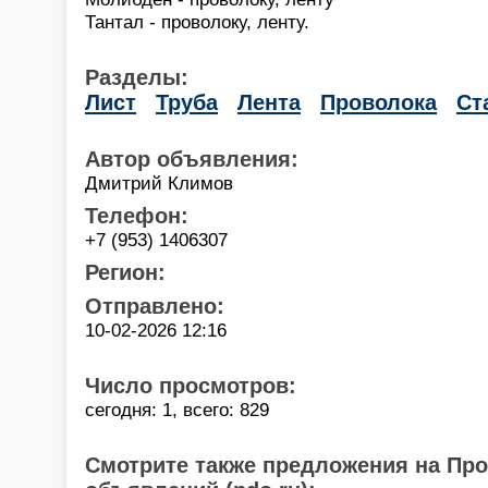
Тантал - проволоку, ленту.
Разделы:
Лист
Труба
Лента
Проволока
Ст
Автор объявления:
Дмитрий Климов
Телефон:
+7 (953) 1406307
Регион:
Отправлено:
10-02-2026 12:16
Число просмотров:
сегодня: 1, всего: 829
Смотрите также предложения на Пр