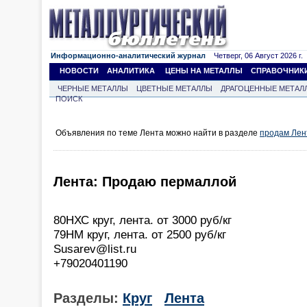
Информационно-аналитический журнал
Четверг, 06 Август 2026 г.
НОВОСТИ
АНАЛИТИКА
ЦЕНЫ НА МЕТАЛЛЫ
СПРАВОЧНИК
ЧЕРНЫЕ МЕТАЛЛЫ
ЦВЕТНЫЕ МЕТАЛЛЫ
ДРАГОЦЕННЫЕ МЕТАЛ
ПОИСК
Объявления по теме Лента можно найти в разделе
продам Лен
Лента: Продаю пермаллой
80НХС круг, лента. от 3000 руб/кг
79НМ круг, лента. от 2500 руб/кг
Susarev@list.ru
+79020401190
Разделы:
Круг
Лента