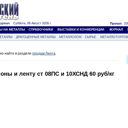
журнал
Суббота, 08 Август 2026 г.
Прокат:
339
Ы НА МЕТАЛЛЫ
СПРАВОЧНИКИ
ВЫСТАВКИ И КОНФЕРЕНЦИИ
ЖУРНАЛ
ЕТАЛЛЫ
ДРАГОЦЕННЫЕ МЕТАЛЛЫ
МЕТАЛЛОЛОМ
СЫРЬЕ
МЕТАЛЛОТОРГО
но найти в разделе
продам Лента
.
оны и ленту ст 08ПС и 10ХСНД 60 руб/кг