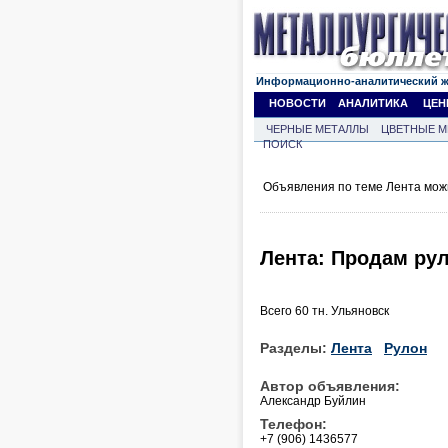
Информационно-аналитический 
НОВОСТИ
АНАЛИТИКА
ЦЕН
ЧЕРНЫЕ МЕТАЛЛЫ
ЦВЕТНЫЕ М
ПОИСК
Объявления по теме Лента мож
Лента: Продам рул
Всего 60 тн. Ульяновск
Разделы:
Лента
Рулон
Автор объявления:
Александр Буйлин
Телефон:
+7 (906) 1436577