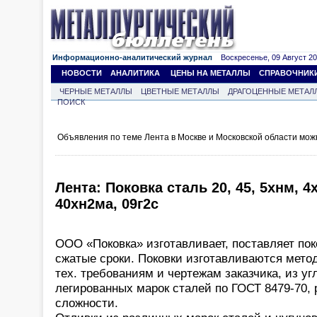
Информационно-аналитический журнал
Воскресенье, 09 Август 202
НОВОСТИ
АНАЛИТИКА
ЦЕНЫ НА МЕТАЛЛЫ
СПРАВОЧНИК
ЧЕРНЫЕ МЕТАЛЛЫ
ЦВЕТНЫЕ МЕТАЛЛЫ
ДРАГОЦЕННЫЕ МЕТАЛ
ПОИСК
Объявления по теме Лента в Москве и Московской области мож
Лента: Поковка сталь 20, 45, 5хнм, 4
40хн2ма, 09г2с
ООО «Поковка» изготавливает, поставляет пок
сжатые сроки. Поковки изготавливаются мето
тех. требованиям и чертежам заказчика, из у
легированных марок сталей по ГОСТ 8479-70,
сложности.