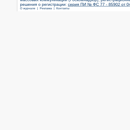
решения о регистрации:
серия ПИ № ФС 77 - 85902 от 04
О журнале |
Реклама |
Контакты