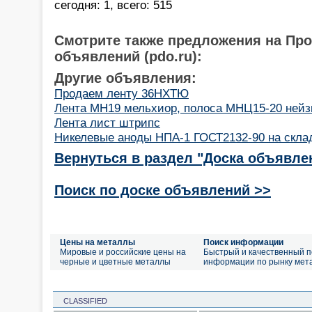
сегодня: 1, всего: 515
Смотрите также предложения на Пр
объявлений (pdo.ru):
Другие объявления:
Продаем ленту 36НХТЮ
Лента МН19 мельхиор, полоса МНЦ15-20 нейз
Лента лист штрипс
Никелевые аноды НПА-1 ГОСТ2132-90 на скла
Вернуться в раздел "Доска объявле
Поиск по доске объявлений >>
Цены на металлы
Поиск информации
Мировые и российские цены на
Быстрый и качественный п
черные и цветные металлы
информации по рынку мет
CLASSIFIED