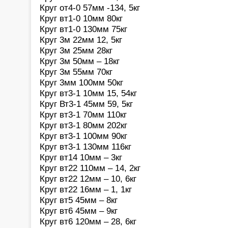
Круг от4-0 57мм -134, 5кг
Круг вт1-0 10мм 80кг
Круг вт1-0 130мм 75кг
Круг 3м 22мм 12, 5кг
Круг 3м 25мм 28кг
Круг 3м 50мм – 18кг
Круг 3м 55мм 70кг
Круг 3мм 100мм 50кг
Круг вт3-1 10мм 15, 54кг
Круг Вт3-1 45мм 59, 5кг
Круг вт3-1 70мм 110кг
Круг вт3-1 80мм 202кг
Круг вт3-1 100мм 90кг
Круг вт3-1 130мм 116кг
Круг вт14 10мм – 3кг
Круг вт22 110мм – 14, 2кг
Круг вт22 12мм – 10, 6кг
Круг вт22 16мм – 1, 1кг
Круг вт5 45мм – 8кг
Круг вт6 45мм – 9кг
Круг вт6 120мм – 28, 6кг