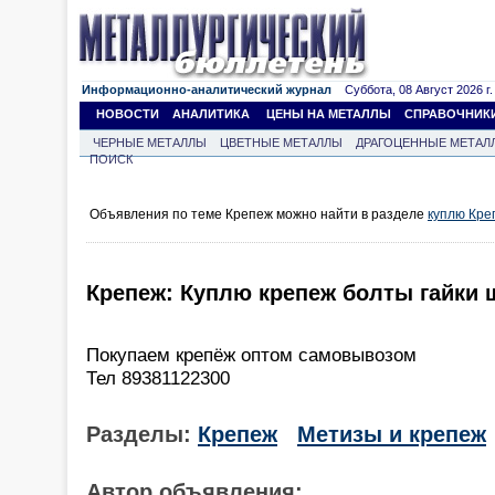
Информационно-аналитический журнал
Суббота, 08 Август 2026 г.
НОВОСТИ
АНАЛИТИКА
ЦЕНЫ НА МЕТАЛЛЫ
СПРАВОЧНИК
ЧЕРНЫЕ МЕТАЛЛЫ
ЦВЕТНЫЕ МЕТАЛЛЫ
ДРАГОЦЕННЫЕ МЕТАЛ
ПОИСК
Объявления по теме Крепеж можно найти в разделе
куплю Кре
Крепеж: Куплю крепеж болты гайки
Покупаем крепёж оптом самовывозом
Тел 89381122300
Разделы:
Крепеж
Метизы и крепеж
Автор объявления: