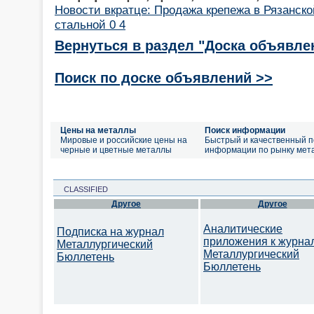
Новости вкратце: Продажа крепежа в Рязанско
стальной 0 4
Вернуться в раздел "Доска объявле
Поиск по доске объявлений >>
Цены на металлы
Поиск информации
Мировые и российские цены на
Быстрый и качественный п
черные и цветные металлы
информации по рынку мет
CLASSIFIED
Другое
Другое
Аналитические
Подписка на журнал
приложения к журна
Металлургический
Металлургический
Бюллетень
Бюллетень