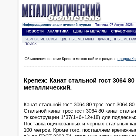
Информационно-аналитический журнал
Пятница, 07 Август 2026 г.
НОВОСТИ
АНАЛИТИКА
ЦЕНЫ НА МЕТАЛЛЫ
СПРАВОЧНИК
ЧЕРНЫЕ МЕТАЛЛЫ
ЦВЕТНЫЕ МЕТАЛЛЫ
ДРАГОЦЕННЫЕ МЕТАЛ
ПОИСК
Объявления по теме Крепеж можно найти в разделе
продам К
Крепеж: Канат стальной гост 3064 80 
металлический.
Канат стальной гост 3064 80 трос гост 3064 8
Стальной канат трос гост 3064 80 канат сталь
тк конструкции 1*37(1+6+12+18) для подвесных
Поставка оцинкованных и черных стальных кан
100 метров. Кроме того, поставляем крепежные