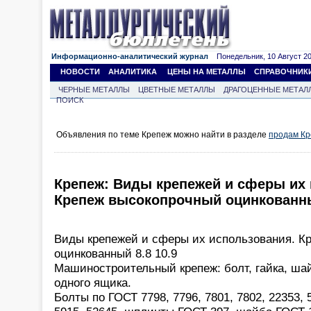
Информационно-аналитический журнал
Понедельник, 10 Август 202
НОВОСТИ
АНАЛИТИКА
ЦЕНЫ НА МЕТАЛЛЫ
СПРАВОЧНИК
ЧЕРНЫЕ МЕТАЛЛЫ
ЦВЕТНЫЕ МЕТАЛЛЫ
ДРАГОЦЕННЫЕ МЕТАЛ
ПОИСК
Объявления по теме Крепеж можно найти в разделе
продам К
Крепеж: Виды крепежей и сферы их
Крепеж высокопрочный оцинкованны
Виды крепежей и сферы их использования. К
оцинкованный 8.8 10.9
Машиностроительный крепеж: болт, гайка, шай
одного ящика.
Болты по ГОСТ 7798, 7796, 7801, 7802, 22353, 