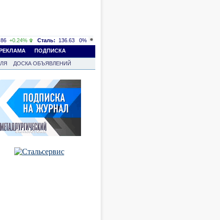
86
+0.24%
Сталь:
136.63
0%
РЕКЛАМА
ПОДПИСКА
ВЛЯ
ДОСКА ОБЪЯВЛЕНИЙ