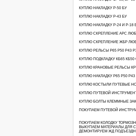
КУПЛЮ НАКЛАДКУ Р-50 БУ
КУПЛЮ НАКЛАДКУ Р-43 БУ
КУПЛЮ НАКЛАДКУ Р-24 И Р-18 
КУПЛЮ СКРЕПЛЕНИЕ АРС ЛЮ
КУПЛЮ СКРЕПЛЕНИЕ ЖБР ЛЮ
КУПЛЮ РЕЛЬСЫ Р65 Р50 Р43 Р3
КУПЛЮ ПОДКЛАДКУ КБ65 КБ50 С
КУПЛЮ КРАНОВЫЕ РЕЛЬСЫ КР70
КУПЛЮ НАКЛАДКУ Р65 Р50 Р43
КУПЛЮ КОСТЫЛИ ПУТЕВЫЕ НО
КУПЛЮ ПУТЕВОЙ ИНСТРУМЕНТ
КУПЛЮ БОЛТЫ КЛЕММНЫЕ ЗА
ПОКУПАЕМ ПУТЕВОЙ ИНСТРУМЕН
ПОКУПАЕМ КОЛОДКУ ТОРМОЗН
ВЫКУПАЕМ МАТЕРИАЛЫ ДЛЯ С
ДЕМОНТИРУЕМ ЖД ПОДЪЕЗДН