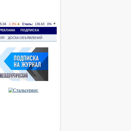
5.04
-1.3%
Сталь:
136.63
0%
РЕКЛАМА
ПОДПИСКА
ВЛЯ
ДОСКА ОБЪЯВЛЕНИЙ