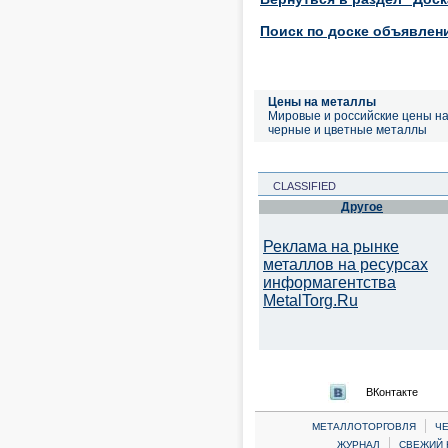
Поиск по доске объявлен
Цены на металлы
Мировые и российские цены н
черные и цветные металлы
CLASSIFIED
Другое
Реклама на рынке
металлов на ресурсах
информагентства
MetalTorg.Ru
ВКонтакте
|
МЕТАЛЛОТОРГОВЛЯ
Ч
|
ЖУРНАЛ
СВЕЖИЙ 