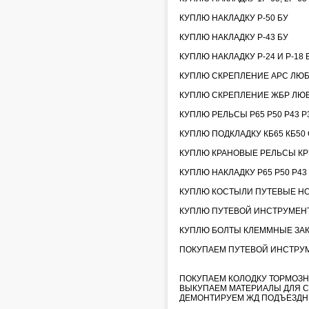
КУПЛЮ НАКЛАДКУ Р-50 БУ
КУПЛЮ НАКЛАДКУ Р-43 БУ
КУПЛЮ НАКЛАДКУ Р-24 И Р-18 
КУПЛЮ СКРЕПЛЕНИЕ АРС ЛЮ
КУПЛЮ СКРЕПЛЕНИЕ ЖБР ЛЮ
КУПЛЮ РЕЛЬСЫ Р65 Р50 Р43 Р3
КУПЛЮ ПОДКЛАДКУ КБ65 КБ50 С
КУПЛЮ КРАНОВЫЕ РЕЛЬСЫ КР70
КУПЛЮ НАКЛАДКУ Р65 Р50 Р43
КУПЛЮ КОСТЫЛИ ПУТЕВЫЕ НО
КУПЛЮ ПУТЕВОЙ ИНСТРУМЕНТ
КУПЛЮ БОЛТЫ КЛЕММНЫЕ ЗА
ПОКУПАЕМ ПУТЕВОЙ ИНСТРУМЕН
ПОКУПАЕМ КОЛОДКУ ТОРМОЗН
ВЫКУПАЕМ МАТЕРИАЛЫ ДЛЯ С
ДЕМОНТИРУЕМ ЖД ПОДЪЕЗДН