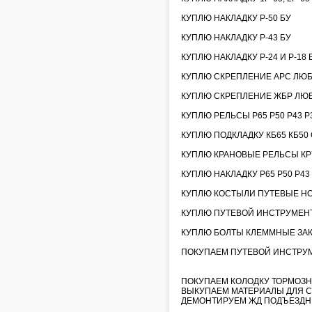
КУПЛЮ НАКЛАДКУ Р-50 БУ
КУПЛЮ НАКЛАДКУ Р-43 БУ
КУПЛЮ НАКЛАДКУ Р-24 И Р-18 
КУПЛЮ СКРЕПЛЕНИЕ АРС ЛЮ
КУПЛЮ СКРЕПЛЕНИЕ ЖБР ЛЮ
КУПЛЮ РЕЛЬСЫ Р65 Р50 Р43 Р3
КУПЛЮ ПОДКЛАДКУ КБ65 КБ50 С
КУПЛЮ КРАНОВЫЕ РЕЛЬСЫ КР70
КУПЛЮ НАКЛАДКУ Р65 Р50 Р43
КУПЛЮ КОСТЫЛИ ПУТЕВЫЕ НО
КУПЛЮ ПУТЕВОЙ ИНСТРУМЕНТ
КУПЛЮ БОЛТЫ КЛЕММНЫЕ ЗА
ПОКУПАЕМ ПУТЕВОЙ ИНСТРУМЕН
ПОКУПАЕМ КОЛОДКУ ТОРМОЗН
ВЫКУПАЕМ МАТЕРИАЛЫ ДЛЯ С
ДЕМОНТИРУЕМ ЖД ПОДЪЕЗДН