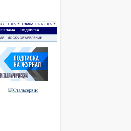
338.11
0%
Сталь:
136.63
0%
РЕКЛАМА
ПОДПИСКА
ВЛЯ
ДОСКА ОБЪЯВЛЕНИЙ