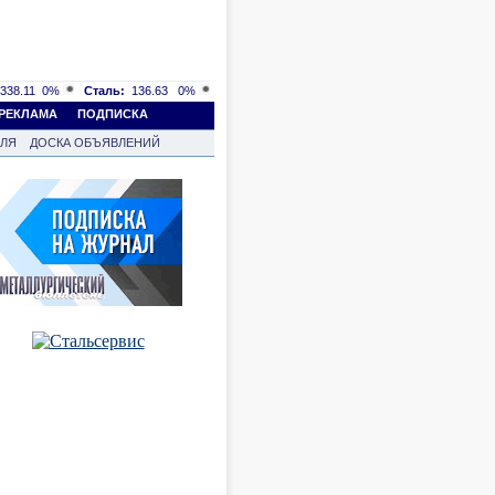
338.11
0%
Сталь:
136.63
0%
РЕКЛАМА
ПОДПИСКА
ВЛЯ
ДОСКА ОБЪЯВЛЕНИЙ