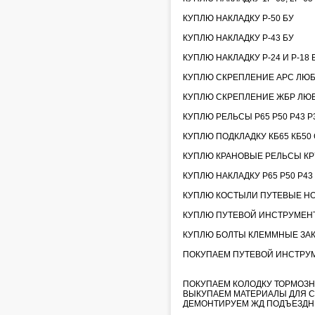
КУПЛЮ НАКЛАДКУ Р-50 БУ
КУПЛЮ НАКЛАДКУ Р-43 БУ
КУПЛЮ НАКЛАДКУ Р-24 И Р-18 
КУПЛЮ СКРЕПЛЕНИЕ АРС ЛЮ
КУПЛЮ СКРЕПЛЕНИЕ ЖБР ЛЮ
КУПЛЮ РЕЛЬСЫ Р65 Р50 Р43 Р3
КУПЛЮ ПОДКЛАДКУ КБ65 КБ50 С
КУПЛЮ КРАНОВЫЕ РЕЛЬСЫ КР70
КУПЛЮ НАКЛАДКУ Р65 Р50 Р43
КУПЛЮ КОСТЫЛИ ПУТЕВЫЕ НО
КУПЛЮ ПУТЕВОЙ ИНСТРУМЕНТ
КУПЛЮ БОЛТЫ КЛЕММНЫЕ ЗА
ПОКУПАЕМ ПУТЕВОЙ ИНСТРУМЕН
ПОКУПАЕМ КОЛОДКУ ТОРМОЗН
ВЫКУПАЕМ МАТЕРИАЛЫ ДЛЯ С
ДЕМОНТИРУЕМ ЖД ПОДЪЕЗДН