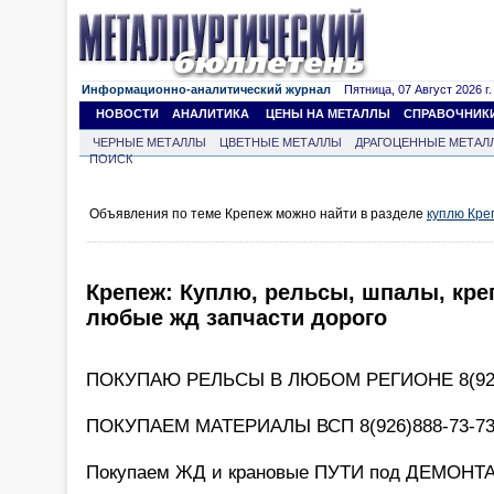
Информационно-аналитический журнал
Пятница, 07 Август 2026 г.
НОВОСТИ
АНАЛИТИКА
ЦЕНЫ НА МЕТАЛЛЫ
СПРАВОЧНИК
ЧЕРНЫЕ МЕТАЛЛЫ
ЦВЕТНЫЕ МЕТАЛЛЫ
ДРАГОЦЕННЫЕ МЕТАЛ
ПОИСК
Объявления по теме Крепеж можно найти в разделе
куплю Кре
Крепеж: Куплю, рельсы, шпалы, кре
любые жд запчасти дорого
ПОКУПАЮ РЕЛЬСЫ В ЛЮБОМ РЕГИОНЕ 8(926
ПОКУПАЕМ МАТЕРИАЛЫ ВСП 8(926)888-73-7
Покупаем ЖД и крановые ПУТИ под ДЕМОНТА