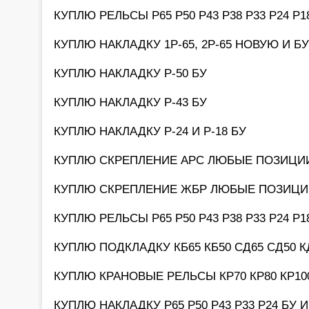
КУПЛЮ РЕЛЬСЫ Р65 Р50 Р43 Р38 Р33 Р24 Р
КУПЛЮ НАКЛАДКУ 1Р-65, 2Р-65 НОВУЮ И БУ
КУПЛЮ НАКЛАДКУ Р-50 БУ
КУПЛЮ НАКЛАДКУ Р-43 БУ
КУПЛЮ НАКЛАДКУ Р-24 И Р-18 БУ
КУПЛЮ СКРЕПЛЕНИЕ АРС ЛЮБЫЕ ПОЗИЦИ
КУПЛЮ СКРЕПЛЕНИЕ ЖБР ЛЮБЫЕ ПОЗИЦИ
КУПЛЮ РЕЛЬСЫ Р65 Р50 Р43 Р38 Р33 Р24 Р
КУПЛЮ ПОДКЛАДКУ КБ65 КБ50 СД65 СД50 К
КУПЛЮ КРАНОВЫЕ РЕЛЬСЫ КР70 КР80 КР100
КУПЛЮ НАКЛАДКУ Р65 Р50 Р43 Р33 Р24 БУ 