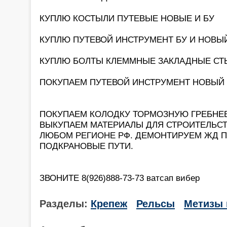
КУПЛЮ КОСТЫЛИ ПУТЕВЫЕ НОВЫЕ И БУ
КУПЛЮ ПУТЕВОЙ ИНСТРУМЕНТ БУ И НОВЫ
КУПЛЮ БОЛТЫ КЛЕММНЫЕ ЗАКЛАДНЫЕ С
ПОКУПАЕМ ПУТЕВОЙ ИНСТРУМЕНТ НОВЫЙ И Б
ПОКУПАЕМ КОЛОДКУ ТОРМОЗНУЮ ГРЕБНЕ
ВЫКУПАЕМ МАТЕРИАЛЫ ДЛЯ СТРОИТЕЛЬСТ
ЛЮБОМ РЕГИОНЕ РФ. ДЕМОНТИРУЕМ ЖД 
ПОДКРАНОВЫЕ ПУТИ.
ЗВОНИТЕ 8(926)888-73-73 ватсап вибер
Разделы:
Крепеж
Рельсы
Метизы 