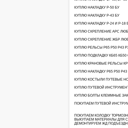
КУПЛЮ НАКЛАДКУ Р-50 БУ
КУПЛЮ НАКЛАДКУ Р-43 БУ
КУПЛЮ НАКЛАДКУ Р-24 И Р-18 
КУПЛЮ СКРЕПЛЕНИЕ АРС ЛЮ
КУПЛЮ СКРЕПЛЕНИЕ ЖБР ЛЮ
КУПЛЮ РЕЛЬСЫ Р65 Р50 Р43 Р3
КУПЛЮ ПОДКЛАДКУ КБ65 КБ50 С
КУПЛЮ КРАНОВЫЕ РЕЛЬСЫ КР70
КУПЛЮ НАКЛАДКУ Р65 Р50 Р43
КУПЛЮ КОСТЫЛИ ПУТЕВЫЕ НО
КУПЛЮ ПУТЕВОЙ ИНСТРУМЕНТ
КУПЛЮ БОЛТЫ КЛЕММНЫЕ ЗА
ПОКУПАЕМ ПУТЕВОЙ ИНСТРУМЕН
ПОКУПАЕМ КОЛОДКУ ТОРМОЗН
ВЫКУПАЕМ МАТЕРИАЛЫ ДЛЯ С
ДЕМОНТИРУЕМ ЖД ПОДЪЕЗДН