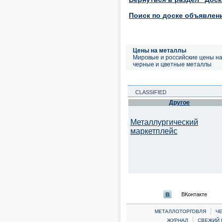
Поиск по доске объявлен
Цены на металлы
Мировые и российские цены н
черные и цветные металлы
CLASSIFIED
Другое
Металлургический
маркетплейс
ВКонтакте
|
МЕТАЛЛОТОРГОВЛЯ
Ч
|
ЖУРНАЛ
СВЕЖИЙ 