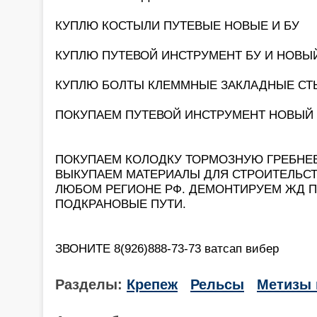
КУПЛЮ КОСТЫЛИ ПУТЕВЫЕ НОВЫЕ И БУ
КУПЛЮ ПУТЕВОЙ ИНСТРУМЕНТ БУ И НОВЫ
КУПЛЮ БОЛТЫ КЛЕММНЫЕ ЗАКЛАДНЫЕ С
ПОКУПАЕМ ПУТЕВОЙ ИНСТРУМЕНТ НОВЫЙ И Б
ПОКУПАЕМ КОЛОДКУ ТОРМОЗНУЮ ГРЕБНЕ
ВЫКУПАЕМ МАТЕРИАЛЫ ДЛЯ СТРОИТЕЛЬСТ
ЛЮБОМ РЕГИОНЕ РФ. ДЕМОНТИРУЕМ ЖД 
ПОДКРАНОВЫЕ ПУТИ.
ЗВОНИТЕ 8(926)888-73-73 ватсап вибер
Разделы:
Крепеж
Рельсы
Метизы 