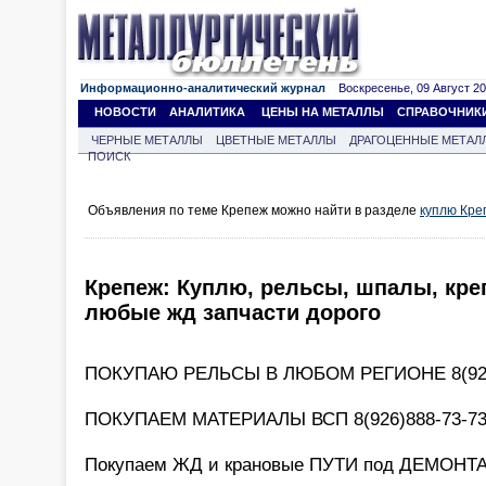
Информационно-аналитический журнал
Воскресенье, 09 Август 202
НОВОСТИ
АНАЛИТИКА
ЦЕНЫ НА МЕТАЛЛЫ
СПРАВОЧНИК
ЧЕРНЫЕ МЕТАЛЛЫ
ЦВЕТНЫЕ МЕТАЛЛЫ
ДРАГОЦЕННЫЕ МЕТАЛ
ПОИСК
Объявления по теме Крепеж можно найти в разделе
куплю Кре
Крепеж: Куплю, рельсы, шпалы, кре
любые жд запчасти дорого
ПОКУПАЮ РЕЛЬСЫ В ЛЮБОМ РЕГИОНЕ 8(926
ПОКУПАЕМ МАТЕРИАЛЫ ВСП 8(926)888-73-7
Покупаем ЖД и крановые ПУТИ под ДЕМОНТА