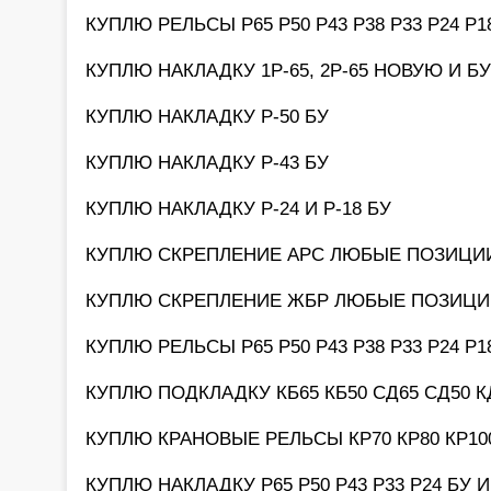
КУПЛЮ РЕЛЬСЫ Р65 Р50 Р43 Р38 Р33 Р24 Р
КУПЛЮ НАКЛАДКУ 1Р-65, 2Р-65 НОВУЮ И БУ
КУПЛЮ НАКЛАДКУ Р-50 БУ
КУПЛЮ НАКЛАДКУ Р-43 БУ
КУПЛЮ НАКЛАДКУ Р-24 И Р-18 БУ
КУПЛЮ СКРЕПЛЕНИЕ АРС ЛЮБЫЕ ПОЗИЦИ
КУПЛЮ СКРЕПЛЕНИЕ ЖБР ЛЮБЫЕ ПОЗИЦИ
КУПЛЮ РЕЛЬСЫ Р65 Р50 Р43 Р38 Р33 Р24 Р
КУПЛЮ ПОДКЛАДКУ КБ65 КБ50 СД65 СД50 К
КУПЛЮ КРАНОВЫЕ РЕЛЬСЫ КР70 КР80 КР100
КУПЛЮ НАКЛАДКУ Р65 Р50 Р43 Р33 Р24 БУ 