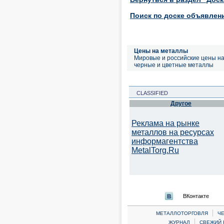
Поиск по доске объявлен
Цены на металлы
Мировые и российские цены н
черные и цветные металлы
CLASSIFIED
Другое
Реклама на рынке
металлов на ресурсах
информагентства
MetalTorg.Ru
ВКонтакте
|
МЕТАЛЛОТОРГОВЛЯ
Ч
|
ЖУРНАЛ
СВЕЖИЙ 