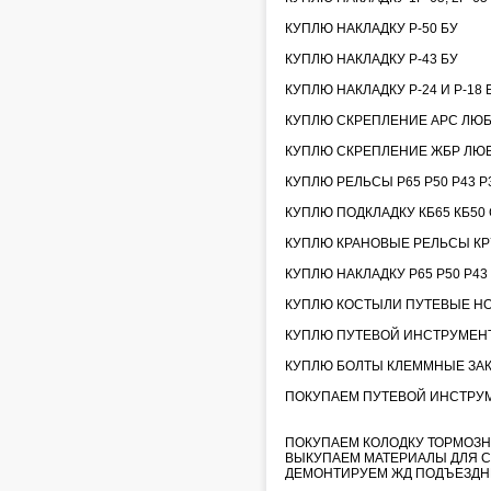
КУПЛЮ НАКЛАДКУ Р-50 БУ
КУПЛЮ НАКЛАДКУ Р-43 БУ
КУПЛЮ НАКЛАДКУ Р-24 И Р-18 
КУПЛЮ СКРЕПЛЕНИЕ АРС ЛЮ
КУПЛЮ СКРЕПЛЕНИЕ ЖБР ЛЮ
КУПЛЮ РЕЛЬСЫ Р65 Р50 Р43 Р3
КУПЛЮ ПОДКЛАДКУ КБ65 КБ50 С
КУПЛЮ КРАНОВЫЕ РЕЛЬСЫ КР70
КУПЛЮ НАКЛАДКУ Р65 Р50 Р43
КУПЛЮ КОСТЫЛИ ПУТЕВЫЕ НО
КУПЛЮ ПУТЕВОЙ ИНСТРУМЕНТ
КУПЛЮ БОЛТЫ КЛЕММНЫЕ ЗА
ПОКУПАЕМ ПУТЕВОЙ ИНСТРУМЕН
ПОКУПАЕМ КОЛОДКУ ТОРМОЗН
ВЫКУПАЕМ МАТЕРИАЛЫ ДЛЯ С
ДЕМОНТИРУЕМ ЖД ПОДЪЕЗДН