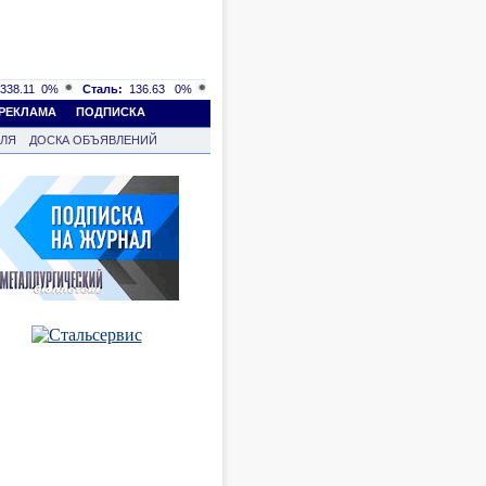
338.11
0%
Сталь:
136.63
0%
РЕКЛАМА
ПОДПИСКА
ВЛЯ
ДОСКА ОБЪЯВЛЕНИЙ