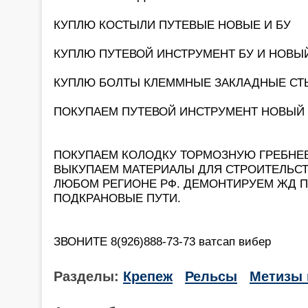
КУПЛЮ КОСТЫЛИ ПУТЕВЫЕ НОВЫЕ И БУ
КУПЛЮ ПУТЕВОЙ ИНСТРУМЕНТ БУ И НОВЫ
КУПЛЮ БОЛТЫ КЛЕММНЫЕ ЗАКЛАДНЫЕ С
ПОКУПАЕМ ПУТЕВОЙ ИНСТРУМЕНТ НОВЫЙ И Б
ПОКУПАЕМ КОЛОДКУ ТОРМОЗНУЮ ГРЕБНЕ
ВЫКУПАЕМ МАТЕРИАЛЫ ДЛЯ СТРОИТЕЛЬСТ
ЛЮБОМ РЕГИОНЕ РФ. ДЕМОНТИРУЕМ ЖД 
ПОДКРАНОВЫЕ ПУТИ.
ЗВОНИТЕ 8(926)888-73-73 ватсап вибер
Разделы:
Крепеж
Рельсы
Метизы 