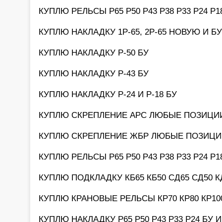
КУПЛЮ РЕЛЬСЫ Р65 Р50 Р43 Р38 Р33 Р24 Р
КУПЛЮ НАКЛАДКУ 1Р-65, 2Р-65 НОВУЮ И БУ
КУПЛЮ НАКЛАДКУ Р-50 БУ
КУПЛЮ НАКЛАДКУ Р-43 БУ
КУПЛЮ НАКЛАДКУ Р-24 И Р-18 БУ
КУПЛЮ СКРЕПЛЕНИЕ АРС ЛЮБЫЕ ПОЗИЦИ
КУПЛЮ СКРЕПЛЕНИЕ ЖБР ЛЮБЫЕ ПОЗИЦИ
КУПЛЮ РЕЛЬСЫ Р65 Р50 Р43 Р38 Р33 Р24 Р
КУПЛЮ ПОДКЛАДКУ КБ65 КБ50 СД65 СД50 К
КУПЛЮ КРАНОВЫЕ РЕЛЬСЫ КР70 КР80 КР100
КУПЛЮ НАКЛАДКУ Р65 Р50 Р43 Р33 Р24 БУ 