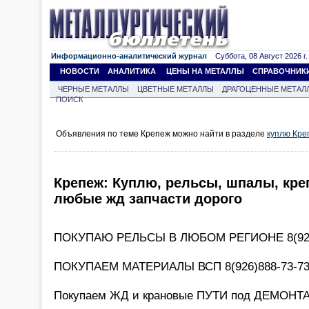
Информационно-аналитический журнал
Суббота, 08 Август 2026 г.
НОВОСТИ
АНАЛИТИКА
ЦЕНЫ НА МЕТАЛЛЫ
СПРАВОЧНИК
ЧЕРНЫЕ МЕТАЛЛЫ
ЦВЕТНЫЕ МЕТАЛЛЫ
ДРАГОЦЕННЫЕ МЕТАЛ
ПОИСК
Объявления по теме Крепеж можно найти в разделе
куплю Кре
Крепеж: Куплю, рельсы, шпалы, кре
любые жд запчасти дорого
ПОКУПАЮ РЕЛЬСЫ В ЛЮБОМ РЕГИОНЕ 8(926
ПОКУПАЕМ МАТЕРИАЛЫ ВСП 8(926)888-73-7
Покупаем ЖД и крановые ПУТИ под ДЕМОНТА