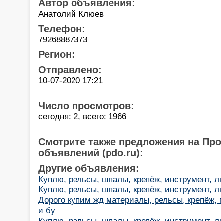
Автор объявления:
Анатолий Клюев
Телефон:
79268887373
Регион:
Отправлено:
10-07-2020 17:21
Число просмотров:
сегодня: 2, всего: 1966
Смотрите также предложения на Пр
объявлений (pdo.ru):
Другие объявления:
Куплю, рельсы, шпалы, крепёж, инструмент, 
Куплю, рельсы, шпалы, крепёж, инструмент, 
Дорого купим жд материалы, рельсы, крепёж,
и бу
Куплю, рельсы, шпалы, крепёж, инструмент, 