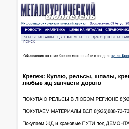
Информационно-аналитический журнал
Воскресенье, 09 Август 202
НОВОСТИ
АНАЛИТИКА
ЦЕНЫ НА МЕТАЛЛЫ
СПРАВОЧНИК
ЧЕРНЫЕ МЕТАЛЛЫ
ЦВЕТНЫЕ МЕТАЛЛЫ
ДРАГОЦЕННЫЕ МЕТАЛ
ПОИСК
Объявления по теме Крепеж можно найти в разделе
куплю Кре
Крепеж: Куплю, рельсы, шпалы, кре
любые жд запчасти дорого
ПОКУПАЮ РЕЛЬСЫ В ЛЮБОМ РЕГИОНЕ 8(926
ПОКУПАЕМ МАТЕРИАЛЫ ВСП 8(926)888-73-7
Покупаем ЖД и крановые ПУТИ под ДЕМОНТА