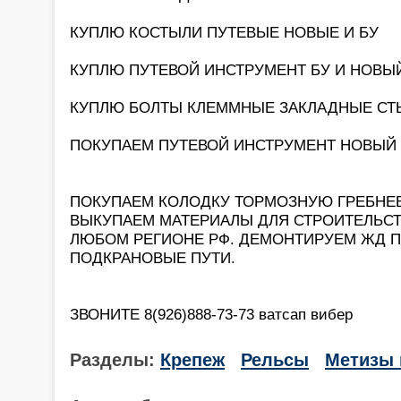
КУПЛЮ КОСТЫЛИ ПУТЕВЫЕ НОВЫЕ И БУ
КУПЛЮ ПУТЕВОЙ ИНСТРУМЕНТ БУ И НОВЫ
КУПЛЮ БОЛТЫ КЛЕММНЫЕ ЗАКЛАДНЫЕ С
ПОКУПАЕМ ПУТЕВОЙ ИНСТРУМЕНТ НОВЫЙ И Б
ПОКУПАЕМ КОЛОДКУ ТОРМОЗНУЮ ГРЕБНЕ
ВЫКУПАЕМ МАТЕРИАЛЫ ДЛЯ СТРОИТЕЛЬСТ
ЛЮБОМ РЕГИОНЕ РФ. ДЕМОНТИРУЕМ ЖД 
ПОДКРАНОВЫЕ ПУТИ.
ЗВОНИТЕ 8(926)888-73-73 ватсап вибер
Разделы:
Крепеж
Рельсы
Метизы 