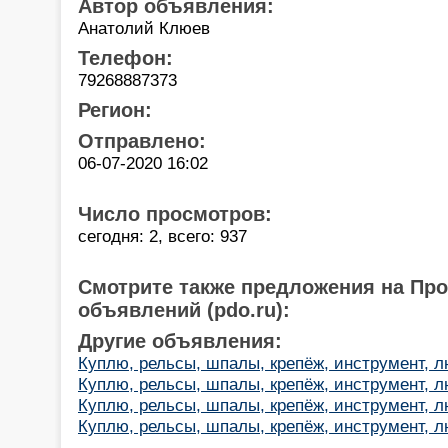
Автор объявления:
Анатолий Клюев
Телефон:
79268887373
Регион:
Отправлено:
06-07-2020 16:02
Число просмотров:
сегодня: 2, всего: 937
Смотрите также предложения на Пр
объявлений (pdo.ru):
Другие объявления:
Куплю, рельсы, шпалы, крепёж, инструмент, 
Куплю, рельсы, шпалы, крепёж, инструмент, 
Куплю, рельсы, шпалы, крепёж, инструмент, 
Куплю, рельсы, шпалы, крепёж, инструмент, 