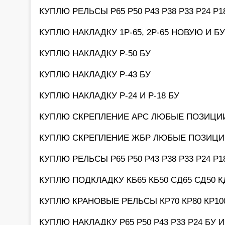
КУПЛЮ РЕЛЬСЫ Р65 Р50 Р43 Р38 Р33 Р24 Р
КУПЛЮ НАКЛАДКУ 1Р-65, 2Р-65 НОВУЮ И БУ
КУПЛЮ НАКЛАДКУ Р-50 БУ
КУПЛЮ НАКЛАДКУ Р-43 БУ
КУПЛЮ НАКЛАДКУ Р-24 И Р-18 БУ
КУПЛЮ СКРЕПЛЕНИЕ АРС ЛЮБЫЕ ПОЗИЦИ
КУПЛЮ СКРЕПЛЕНИЕ ЖБР ЛЮБЫЕ ПОЗИЦИ
КУПЛЮ РЕЛЬСЫ Р65 Р50 Р43 Р38 Р33 Р24 Р
КУПЛЮ ПОДКЛАДКУ КБ65 КБ50 СД65 СД50 К
КУПЛЮ КРАНОВЫЕ РЕЛЬСЫ КР70 КР80 КР100
КУПЛЮ НАКЛАДКУ Р65 Р50 Р43 Р33 Р24 БУ 