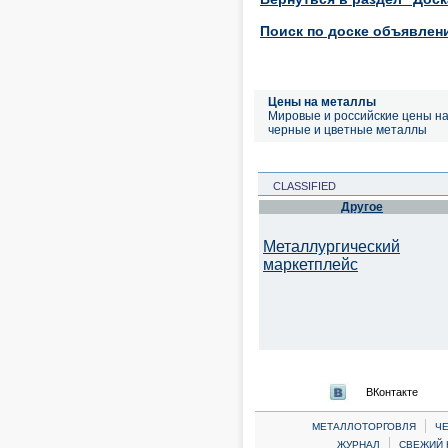
Поиск по доске объявлен
Цены на металлы
Мировые и российские цены н
черные и цветные металлы
CLASSIFIED
Другое
Металлургический
маркетплейс
ВКонтакте
|
МЕТАЛЛОТОРГОВЛЯ
Ч
|
ЖУРНАЛ
СВЕЖИЙ 