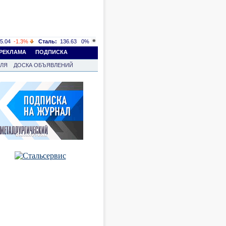
5.04
-1.3%
Сталь:
136.63
0%
РЕКЛАМА
ПОДПИСКА
ВЛЯ
ДОСКА ОБЪЯВЛЕНИЙ