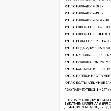
КУПЛЮ НАКЛАДКУ Р-50 БУ
КУПЛЮ НАКЛАДКУ Р-43 БУ
КУПЛЮ НАКЛАДКУ Р-24 И Р-18 
КУПЛЮ СКРЕПЛЕНИЕ АРС ЛЮ
КУПЛЮ СКРЕПЛЕНИЕ ЖБР ЛЮ
КУПЛЮ РЕЛЬСЫ Р65 Р50 Р43 Р3
КУПЛЮ ПОДКЛАДКУ КБ65 КБ50 С
КУПЛЮ КРАНОВЫЕ РЕЛЬСЫ КР70
КУПЛЮ НАКЛАДКУ Р65 Р50 Р43
КУПЛЮ КОСТЫЛИ ПУТЕВЫЕ НО
КУПЛЮ ПУТЕВОЙ ИНСТРУМЕНТ
КУПЛЮ БОЛТЫ КЛЕММНЫЕ ЗА
ПОКУПАЕМ ПУТЕВОЙ ИНСТРУМЕН
ПОКУПАЕМ КОЛОДКУ ТОРМОЗН
ВЫКУПАЕМ МАТЕРИАЛЫ ДЛЯ С
ДЕМОНТИРУЕМ ЖД ПОДЪЕЗДН