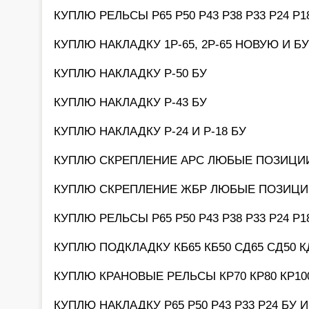
КУПЛЮ РЕЛЬСЫ Р65 Р50 Р43 Р38 Р33 Р24 Р
КУПЛЮ НАКЛАДКУ 1Р-65, 2Р-65 НОВУЮ И БУ
КУПЛЮ НАКЛАДКУ Р-50 БУ
КУПЛЮ НАКЛАДКУ Р-43 БУ
КУПЛЮ НАКЛАДКУ Р-24 И Р-18 БУ
КУПЛЮ СКРЕПЛЕНИЕ АРС ЛЮБЫЕ ПОЗИЦИ
КУПЛЮ СКРЕПЛЕНИЕ ЖБР ЛЮБЫЕ ПОЗИЦИ
КУПЛЮ РЕЛЬСЫ Р65 Р50 Р43 Р38 Р33 Р24 Р
КУПЛЮ ПОДКЛАДКУ КБ65 КБ50 СД65 СД50 К
КУПЛЮ КРАНОВЫЕ РЕЛЬСЫ КР70 КР80 КР100
КУПЛЮ НАКЛАДКУ Р65 Р50 Р43 Р33 Р24 БУ 