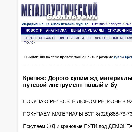
Информационно-аналитический журнал
Пятница, 07 Август 2026 г.
НОВОСТИ
АНАЛИТИКА
ЦЕНЫ НА МЕТАЛЛЫ
СПРАВОЧНИК
ЧЕРНЫЕ МЕТАЛЛЫ
ЦВЕТНЫЕ МЕТАЛЛЫ
ДРАГОЦЕННЫЕ МЕТАЛ
ПОИСК
Объявления по теме Крепеж можно найти в разделе
куплю Кре
Крепеж: Дорого купим жд материалы
путевой инструмент новый и бу
ПОКУПАЮ РЕЛЬСЫ В ЛЮБОМ РЕГИОНЕ 8(926
ПОКУПАЕМ МАТЕРИАЛЫ ВСП 8(926)888-73-7
Покупаем ЖД и крановые ПУТИ под ДЕМОНТА