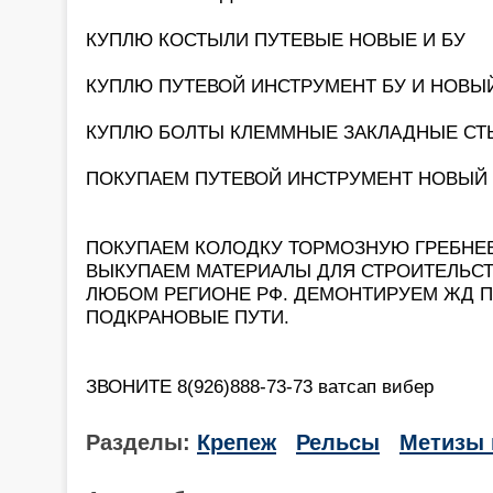
КУПЛЮ КОСТЫЛИ ПУТЕВЫЕ НОВЫЕ И БУ
КУПЛЮ ПУТЕВОЙ ИНСТРУМЕНТ БУ И НОВЫ
КУПЛЮ БОЛТЫ КЛЕММНЫЕ ЗАКЛАДНЫЕ С
ПОКУПАЕМ ПУТЕВОЙ ИНСТРУМЕНТ НОВЫЙ И Б
ПОКУПАЕМ КОЛОДКУ ТОРМОЗНУЮ ГРЕБНЕ
ВЫКУПАЕМ МАТЕРИАЛЫ ДЛЯ СТРОИТЕЛЬСТ
ЛЮБОМ РЕГИОНЕ РФ. ДЕМОНТИРУЕМ ЖД 
ПОДКРАНОВЫЕ ПУТИ.
ЗВОНИТЕ 8(926)888-73-73 ватсап вибер
Разделы:
Крепеж
Рельсы
Метизы 