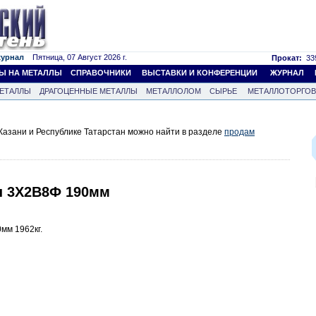
журнал
Пятница, 07 Август 2026 г.
Прокат:
339
Ы НА МЕТАЛЛЫ
СПРАВОЧНИКИ
ВЫСТАВКИ И КОНФЕРЕНЦИИ
ЖУРНАЛ
ЕТАЛЛЫ
ДРАГОЦЕННЫЕ МЕТАЛЛЫ
МЕТАЛЛОЛОМ
СЫРЬЕ
МЕТАЛЛОТОРГО
Казани и Республике Татарстан можно найти в разделе
продам
ы 3Х2В8Ф 190мм
мм 1962кг.