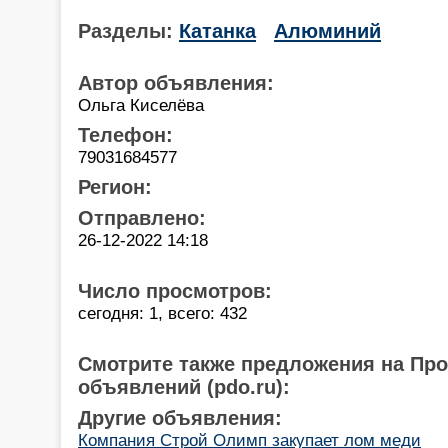
Разделы:
Катанка
Алюминий
Автор объявления:
Ольга Киселёва
Телефон:
79031684577
Регион:
Отправлено:
26-12-2022 14:18
Число просмотров:
сегодня: 1, всего: 432
Смотрите также предложения на Пр
объявлений (pdo.ru):
Другие объявления:
Компания Строй Олимп закупает лом меди