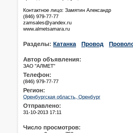
Контактное лицо: Замятин Александр
(846) 979-77-77
zamsales@yandex.ru
www.almetsamara.ru
Разделы:
Катанка
Провод
Провол
Автор объявления:
ЗАО "АЛМЕТ"
Телефон:
(846) 979-77-77
Регион:
Оренбургская область, Оренбург
Отправлено:
31-10-2013 17:11
Число просмотров: