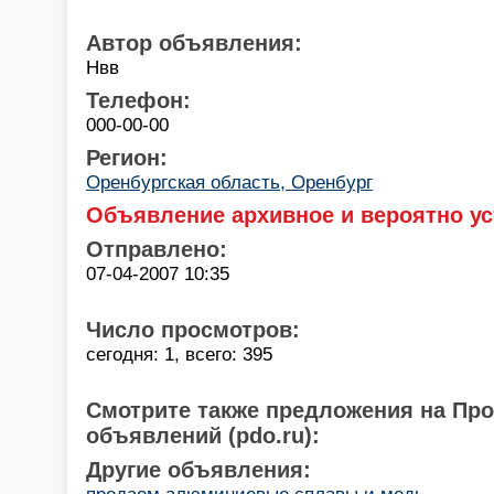
Автор объявления:
Нвв
Телефон:
000-00-00
Регион:
Оренбургская область, Оренбург
Объявление архивное и вероятно ус
Отправлено:
07-04-2007 10:35
Число просмотров:
сегодня: 1, всего: 395
Смотрите также предложения на Пр
объявлений (pdo.ru):
Другие объявления:
продаем алюминиевые сплавы и медь