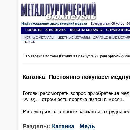
Информационно-аналитический журнал
Воскресенье, 09 Август 202
НОВОСТИ
АНАЛИТИКА
ЦЕНЫ НА МЕТАЛЛЫ
СПРАВОЧНИК
ЧЕРНЫЕ МЕТАЛЛЫ
ЦВЕТНЫЕ МЕТАЛЛЫ
ДРАГОЦЕННЫЕ МЕТАЛ
ПОИСК
Объявления по теме Катанка в Оренбурге и Оренбургской обла
Катанка: Постоянно покупаем медну
Готовы рассмотреть вопрос приобретения медн
"А"(0). Потребность порядка 40 тон в месяц.
Рассмотрим различные варианты сотрудничес
Разделы:
Катанка
Медь