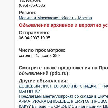
(095)785-0585
Регион:
Москва и Московская область, Москва
Объявление архивное и вероятно ус
Отправлено:
06-04-2007 10:35
Число просмотров:
сегодня: 1, всего: 389
Смотрите также предложения на Пр
объявлений (pdo.ru):
Другие объявления:
ДЕШЕВЫЙ ЛИСТ, ВОЗМОЖНЫ СКИДКИ. ПРИ
МАГНИТКИ!
Предлагаем мееталлопрокат со склада в Екат
АРМАТУРА,КАТАНКА,ШВЕЛЛЕР,УГОЛ,ПРОВО
КАК?? Вы еще НЕ СМЕЯЛИСЬ над нашими Ц