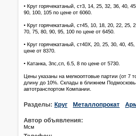
• Круг горячекатаный, ст3, 14, 25, 32, 36, 40, 45,
90, 100, 105 по цене от 6060.
• Круг горячекатаный, ст45, 10, 18, 20, 22, 25, 26
70, 75, 80, 90, 95, 100 по цене от 6450.
• Круг горячекатаный, ст40Х, 20, 25, 30, 40, 45, 
цене от 8370.
• Катанка, 3пс,сп, 6.5, 8 по цене от 5730.
Цены указаны на мелкооптовые партии (от 7 т
длину до 10%. Склады в ближнем Подмосковь
автотранспортом Компании.
Разделы:
Круг
Металлопрокат
Ар
Автор объявления:
Мсм
Телефон: