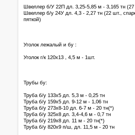
Швеллер б/У 22П дл. 3,25-5,85 м - 3,165 тн (27
Швеллер б/у 24У дл. 4,3 - 2,27 тн (22 шт., спа
пяткой)
Уголок лежалый и бу :
Уголок г/к 120х13 , 4,5 м - 1шт.
Трубы бу:
Труба б/у 133х5 дл. 5,3 м - 0,25 тн
Труба б/у 159х5 дл. 9-12 м - 1,06 тн
Труба б/у 273х8-10 дл. 6-7 м - 20 тн(*)
Труба б/у 325х8 дл. 3,4-4,6 м - 0,7 тн
Труба б/у 219х8 дл. 11 м - 20 тн(*)
Труба б/у 820х9 п/ш, дл. 11,5 м - 20 тн