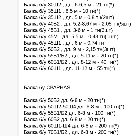
Балка б/у 30Ш2 , дл. 6-6,5 м - 21 тн(*)
Балка б/у 35Ш1 , 8,5 м - 10 тн(*)
Балка б/у 35Ш2 , дл. 5 м - 0,8 тн(2шт)
Балка б/у 40Б2 , дл. 5,2-8,67 м - 2,05 тн(5шт)
Балка б/у 45Б1 , дл. 3-6 м - 1 тн(3шт)
Балка б/у 45М , дл. 5,5 м - 0,43 тн(1шт.)
Балка б/у 45Ш1 , дл. 6 м - 0,74 тн
Балка б/у 50Б2 , дл. 9 м - 2,15 тн(3шт)
Балка б/у 55Б1/Б2 , дл. 5-11 м - 20 тн(*)
Балка б/у 60Б1/Б2 , дл. 8-12 м - 40 тн(*)
Балка б/у 60Ш1 , дл. 11-12 м - 55 тн(*)
Балка бу СВАРНАЯ
Балка б/у 50Б2 дл. 6-8 м - 20 тн(*)
Балка б/у 50Ш2-50Ш4 дл. 6-8 м - 100 тн(*)
Балка б/у 55Б1/Б2 дл. 6-8 м - 100 тн(*)
Балка б/у 60Б2 дл. 6-8 м - 20 тн(*)
Балка б/у 60Ш1-Ш4 дл. 6-8 м - 200 тн(*)
Балка б/у 70Б1/Б2 , дл. 6-8 м - 200 тн(*)