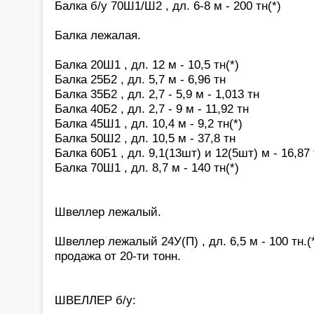
Балка б/у 70Ш1/Ш2 , дл. 6-8 м - 200 тн(*)
Балка лежалая.
Балка 20Ш1 , дл. 12 м - 10,5 тн(*)
Балка 25Б2 , дл. 5,7 м - 6,96 тн
Балка 35Б2 , дл. 2,7 - 5,9 м - 1,013 тн
Балка 40Б2 , дл. 2,7 - 9 м - 11,92 тн
Балка 45Ш1 , дл. 10,4 м - 9,2 тн(*)
Балка 50Ш2 , дл. 10,5 м - 37,8 тн
Балка 60Б1 , дл. 9,1(13шт) и 12(5шт) м - 16,87 
Балка 70Ш1 , дл. 8,7 м - 140 тн(*)
Швеллер лежалый.
Швеллер лежалый 24У(П) , дл. 6,5 м - 100 тн.(
продажа от 20-ти тонн.
ШВЕЛЛЕР б/у: