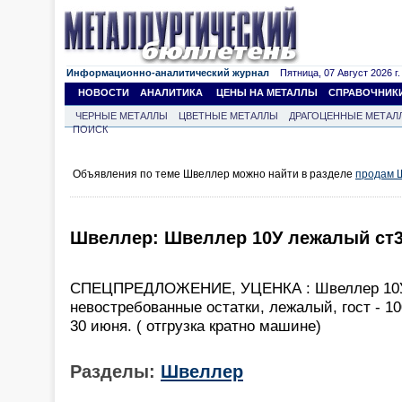
Информационно-аналитический журнал
Пятница, 07 Август 2026 г.
НОВОСТИ
АНАЛИТИКА
ЦЕНЫ НА МЕТАЛЛЫ
СПРАВОЧНИК
ЧЕРНЫЕ МЕТАЛЛЫ
ЦВЕТНЫЕ МЕТАЛЛЫ
ДРАГОЦЕННЫЕ МЕТАЛ
ПОИСК
Объявления по теме Швеллер можно найти в разделе
продам 
Швеллер: Швеллер 10У лежалый ст3с
СПЕЦПРЕДЛОЖЕНИЕ, УЦЕНКА : Швеллер 10У, 
невостребованные остатки, лежалый, гост - 10
30 июня. ( отгрузка кратно машине)
Разделы:
Швеллер