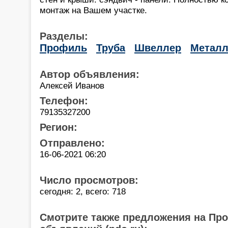
монтаж на Вашем участке.
Разделы:
Профиль
Труба
Швеллер
Металл
Автор объявления:
Алексей Иванов
Телефон:
79135327200
Регион:
Отправлено:
16-06-2021 06:20
Число просмотров:
сегодня: 2, всего: 718
Смотрите также предложения на Пр