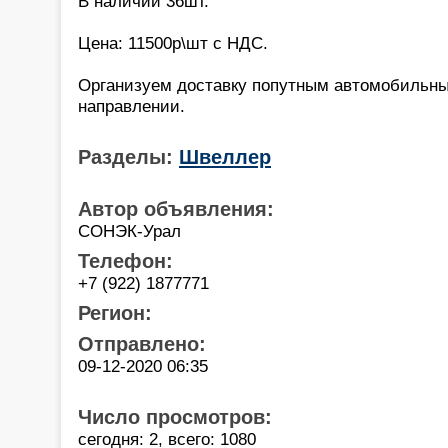
В наличии 36шт.
Цена: 11500р\шт с НДС.
Организуем доставку попутным автомобильн
направлении.
Разделы:
Швеллер
Автор объявления:
СОНЭК-Урал
Телефон:
+7 (922) 1877771
Регион:
Отправлено:
09-12-2020 06:35
Число просмотров:
сегодня: 2, всего: 1080