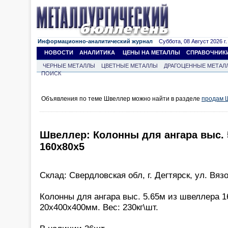
Информационно-аналитический журнал
Суббота, 08 Август 2026 г.
НОВОСТИ
АНАЛИТИКА
ЦЕНЫ НА МЕТАЛЛЫ
СПРАВОЧНИК
ЧЕРНЫЕ МЕТАЛЛЫ
ЦВЕТНЫЕ МЕТАЛЛЫ
ДРАГОЦЕННЫЕ МЕТАЛ
ПОИСК
Объявления по теме Швеллер можно найти в разделе
продам 
Швеллер: Колонны для ангара выс. 
160х80х5
Склад: Свердловская обл, г. Дегтярск, ул. Вяз
Колонны для ангара выс. 5.65м из швеллера 
20х400х400мм. Вес: 230кг\шт.