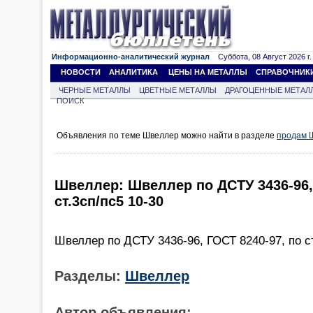
Информационно-аналитический журнал
Суббота, 08 Август 2026 г.
НОВОСТИ
АНАЛИТИКА
ЦЕНЫ НА МЕТАЛЛЫ
СПРАВОЧНИК
ЧЕРНЫЕ МЕТАЛЛЫ
ЦВЕТНЫЕ МЕТАЛЛЫ
ДРАГОЦЕННЫЕ МЕТАЛ
ПОИСК
Объявления по теме Швеллер можно найти в разделе
продам 
Швеллер: Швеллер по ДСТУ 3436-96, 
ст.3сп/пс5 10-30
Швеллер по ДСТУ 3436-96, ГОСТ 8240-97, по ст
Разделы:
Швеллер
Автор объявления: