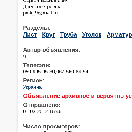
Сергей Васильевич
Днепропетровск
pmk_9@mail.ru
Разделы:
Лист
Круг
Труба
Уголок
Арматур
Автор объявления:
ЧП
Телефон:
050-995-95-30,067-560-84-54
Регион:
Украина
Объявление архивное и вероятно ус
Отправлено:
01-03-2012 16:46
Число просмотров: