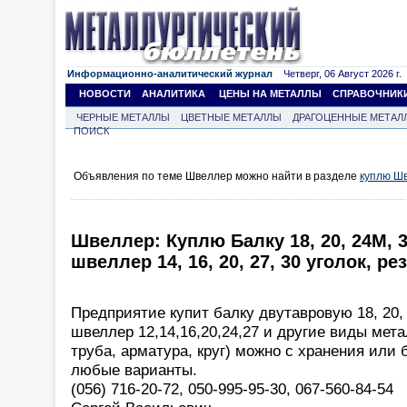
Информационно-аналитический журнал
Четверг, 06 Август 2026 г.
НОВОСТИ
АНАЛИТИКА
ЦЕНЫ НА МЕТАЛЛЫ
СПРАВОЧНИК
ЧЕРНЫЕ МЕТАЛЛЫ
ЦВЕТНЫЕ МЕТАЛЛЫ
ДРАГОЦЕННЫЕ МЕТАЛ
ПОИСК
Объявления по теме Швеллер можно найти в разделе
куплю Ш
Швеллер: Куплю Балку 18, 20, 24М, 3
швеллер 14, 16, 20, 27, 30 уголок, рез
Предприятие купит балку двутавровую 18, 20,
швеллер 12,14,16,20,24,27 и другие виды мета
труба, арматура, круг) можно с хранения или 
любые варианты.
(056) 716-20-72, 050-995-95-30, 067-560-84-54