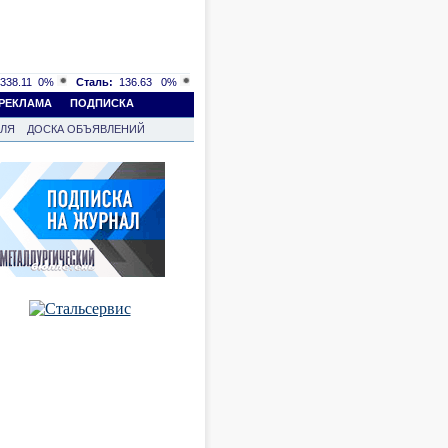
338.11
0%
Сталь:
136.63
0%
РЕКЛАМА
ПОДПИСКА
ВЛЯ
ДОСКА ОБЪЯВЛЕНИЙ