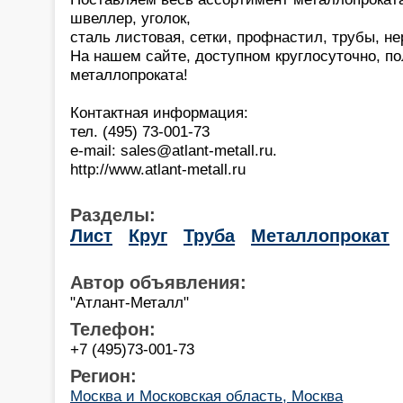
швеллер, уголок,
сталь листовая, сетки, профнастил, трубы, не
На нашем сайте, доступном круглосуточно, п
металлопроката!
Контактная информация:
тел. (495) 73-001-73
e-mail: sales@atlant-metall.ru.
http://www.atlant-metall.ru
Разделы:
Лист
Круг
Труба
Металлопрокат
Автор объявления:
"Атлант-Металл"
Телефон:
+7 (495)73-001-73
Регион:
Москва и Московская область, Москва